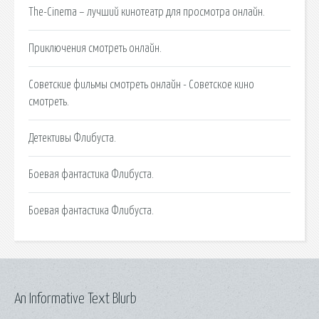
The-Cinema – лучший кинотеатр для просмотра онлайн.
Приключения смотреть онлайн.
Советские фильмы смотреть онлайн - Советское кино
смотреть.
Детективы Флибуста.
Боевая фантастика Флибуста.
Боевая фантастика Флибуста.
An Informative Text Blurb