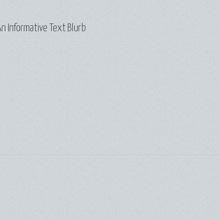
n Informative Text Blurb