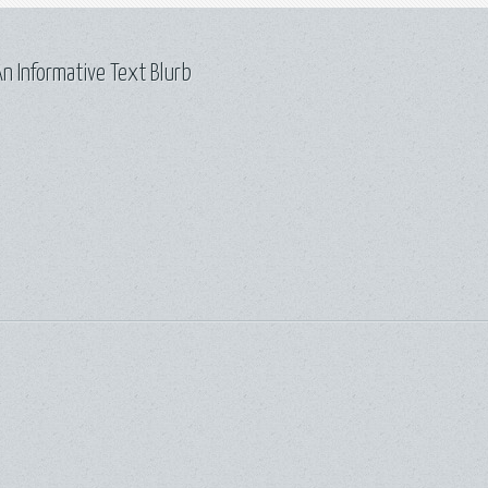
n Informative Text Blurb