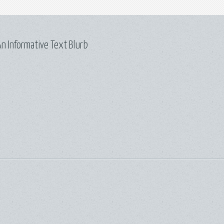
n Informative Text Blurb