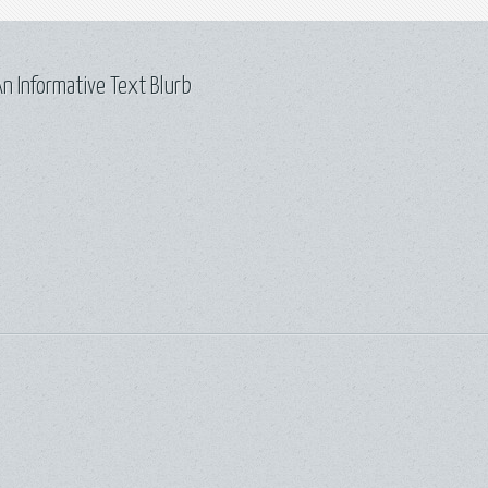
n Informative Text Blurb