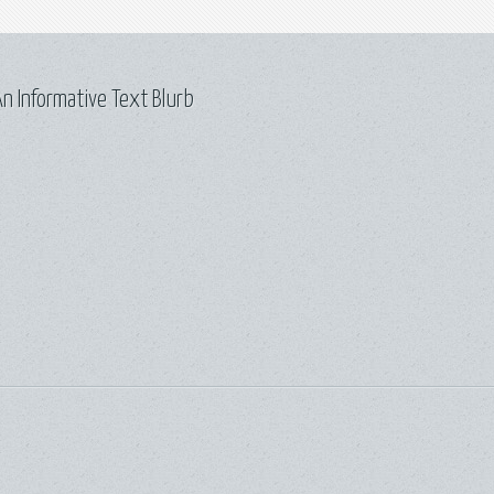
n Informative Text Blurb