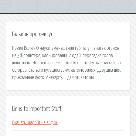
Галыгин про лексус
Павел Воля - О науке, уменьшении губ, тату, печать органов
на 3d-принтере, клонировании людей, пересадке голов
животным. Новости о знаменитостях, интересные рассказы и
истории. Статьи о путешествиях, автомобилях, девушка дня,
прикольные фото. Анекдоты и демотиваторы.
Links to Important Stuff
Скачать шарейт на айфон