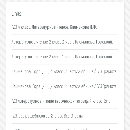
Links
ГДЗ 4 класс. Литературное чтение. Климанова Л.Ф.
Литературное чтение 2 класс 2 часть Климанова, Горецкий.
Литературное чтение 2 класс 1 часть Климанова, Горецкий.
Климанова, Горецкий, 4 класс. 2 часть учебника / ГДЗ Грамота.
Климанова, Горецкий, 3 класс. 2 часть учебника / ГДЗ Грамота.
ГДЗ литературное чтение творческая тетрадь 3 класс Коти.
ГДЗ, все решебники за 2 класс Все Ответы.