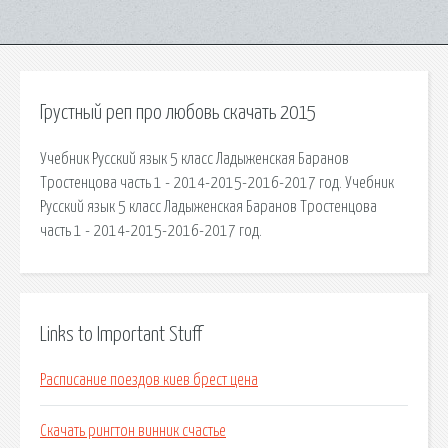
Грустный реп про любовь скачать 2015
Учебник Русский язык 5 класс Ладыженская Баранов
Тростенцова часть 1 - 2014-2015-2016-2017 год. Учебник
Русский язык 5 класс Ладыженская Баранов Тростенцова
часть 1 - 2014-2015-2016-2017 год.
Links to Important Stuff
Расписание поездов киев брест цена
Скачать рингтон винник счастье