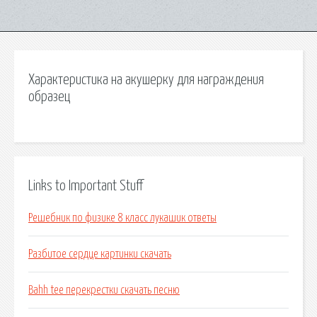
Характеристика на акушерку для награждения
образец
Links to Important Stuff
Решебник по физике 8 класс лукашик ответы
Разбитое сердце картинки скачать
Bahh tee перекрестки скачать песню