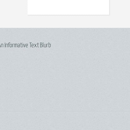
n Informative Text Blurb