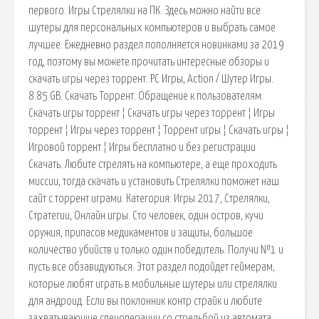
первого. Игры Стрелялки на ПК. Здесь можно найти все
шутеры для персональных компьютеров и выбрать самое
лучшее. Ежедневно раздел пополняется новинками за 2019
год, поэтому вы можете прочитать интересные обзоры и
скачать игры через торрент. PC Игры, Action / Шутер Игры.
8.85 GB. Скачать Торрент. Обращение к пользователям.
Скачать игры торрент ¦ Скачать игры через торрент ¦ Игры
торрент ¦ Игры через торрент ¦ Торрент игры ¦ Скачать игры ¦
Игровой торрент ¦ Игры бесплатно и без регистрации
Скачать. Любите стрелять на компьютере, а еще проходить
миссии, тогда скачать и установить Стрелялки поможет наш
сайт с торрент играми. Категория: Игры 2017, Стрелялки,
Стратегии, Онлайн игры. Сто человек, один остров, кучи
оружия, припасов медикаментов и защиты, большое
количество убийств и только один победитель. Получи №1 и
пусть все обзавидуються. Этот раздел подойдет геймерам,
которые любят играть в мобильные шутеры или стрелялки
для андроид. Если вы поклонник контр страйк и любите
захватывающие спецоперации со стрельбой из автомата,