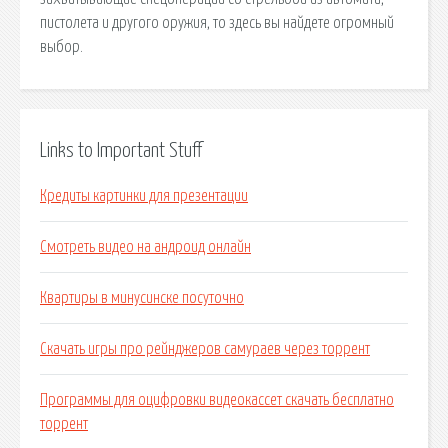
пистолета и другого оружия, то здесь вы найдете огромный
выбор.
Links to Important Stuff
Кредиты картинки для презентации
Смотреть видео на андроид онлайн
Квартиры в минусинске посуточно
Скачать игры про рейнджеров самураев через торрент
Программы для оцифровки видеокассет скачать бесплатно
торрент