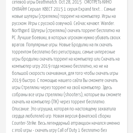
сетевой игры Deathmatch. Oct 28, 2015 · СМОТРЕТЬ КИНО
ОНЛАЙН! Сериал: КВЕСТ 2015 1 серия Expand text…. Самые
новые шутеры (стрелялки) торрент на компьютер. Игры на
русском. Игры с русской озвучкой. Сейчас качают. Wander.
Northgard. Шутеры (стрелялки) скачать торрент бесплатно на
PC. Лучшие боевики, в которых игрокам нужно убивать своих
врагов. Популярные игры. Новые Бродилки на пк скачать
торрентом бесплатно без регистрации, самые интересные
игры бродилки скачать торрент на компьютер или Скачать на
компьютер игру 2019 года можно бесплатно, но не на
большой скорости скачивания, для того чтобы скачать игры
2019 быстро. С помощью нашего сайта Вы сможете скачать
игры Стрелялки через торрент на свой компьютер. Здесь
собраны все игры стрелялки (shooters), которые вы сможете
скачать на компьютер (ПК) через торрент бесплатно.
Описание: Это игрушка, которая по-настоящему захватила
сердца любителей игр. Новая версия фанатской сборки
Counter-Strike. Весь легендарный аттракцион начался именно
с этой игры - скачать игру Call of Duty 1 бесплатно без