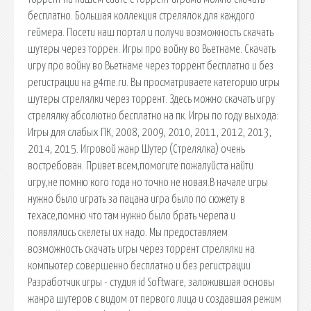
бесплатно. Большая коллекция стрелялок для каждого
геймера. Посети наш портал и получи возможность скачать
шутеры через торрен. Игры про войну во Вьетнаме. Скачать
игру про войну во Вьетнаме через торрент бесплатно и без
регистрации на g4me.ru. Вы просматриваете категорию игры
шутеры стрелялки через торрент. Здесь можно скачать игру
стрелялку абсолютно бесплатно на пк. Игры по году выхода:
Игры для слабых ПК, 2008, 2009, 2010, 2011, 2012, 2013,
2014, 2015. Игровой жанр Шутер (Стрелялка) очень
востребован. Привет всем,помогите пожалуйста найти
игру,не помню кого года но точно не новая.В начале игры
нужно было играть за пацана игра было по сюжету в
техасе,помню что там нужно было брать черепа и
появлялись скелеты их надо. Мы предоставляем
возможность скачать игры через торрент стрелялки на
компьютер совершенно бесплатно и без регистрации
Разработчик игры - студия id Software, заложившая основы
жанра шутеров с видом от первого лица и создавшая режим