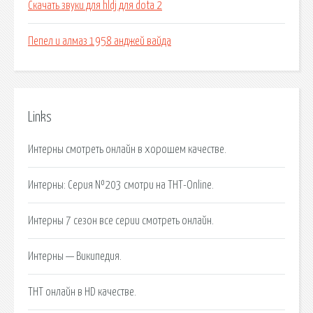
Скачать звуки для hldj для dota 2
Пепел и алмаз 1958 анджей вайда
Links
Интерны смотреть онлайн в хорошем качестве.
Интерны: Серия №203 смотри на ТНТ-Online.
Интерны 7 сезон все серии смотреть онлайн.
Интерны — Википедия.
ТНТ онлайн в HD качестве.