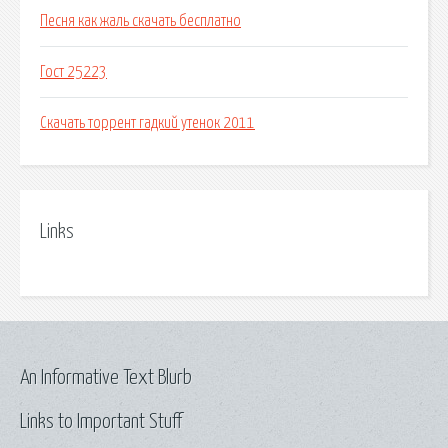
Песня как жаль скачать бесплатно
Гост 25223
Скачать торрент гадкий утенок 2011
Links
An Informative Text Blurb
Links to Important Stuff