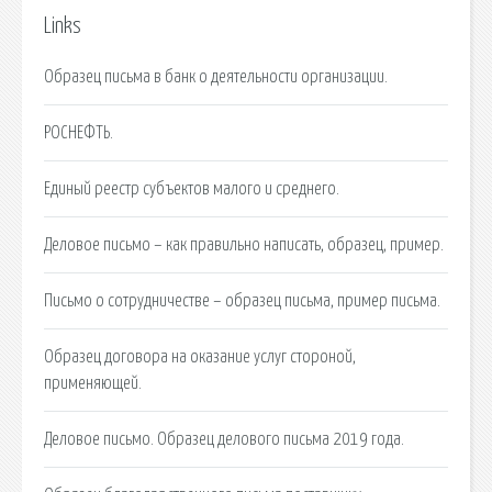
Links
Образец письма в банк о деятельности организации.
РОСНЕФТЬ.
Единый реестр субъектов малого и среднего.
Деловое письмо – как правильно написать, образец, пример.
Письмо о сотрудничестве – образец письма, пример письма.
Образец договора на оказание услуг стороной,
применяющей.
Деловое письмо. Образец делового письма 2019 года.