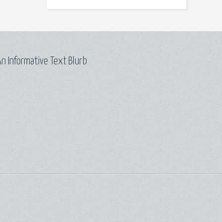
n Informative Text Blurb