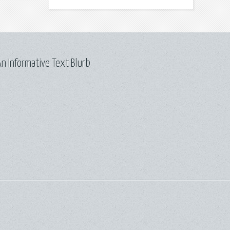
n Informative Text Blurb