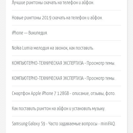
Лучшие рингтоны скачать на телефон и айфон.
Новые рингтоны 2019 скачать на телефон и айфон.
iPhone — Википедия.
Nokia Lumia мелодия на звонок, как поставить.
КОМПЬЮТЕРНО-ТЕХНИЧЕСКАЯ ЭКСПЕРТИЗА • Просмотр темы.
КОМПЬЮТЕРНО-ТЕХНИЧЕСКАЯ ЭКСПЕРТИЗА • Просмотр темы.
Смартфон Apple iPhone 7 128GB - описание, отзывы, фото.
Как поставить рингтон на айфон и установить музыку.
Samsung Galaxy S9 - Часто задаваемые вопросы - miniFAQ.