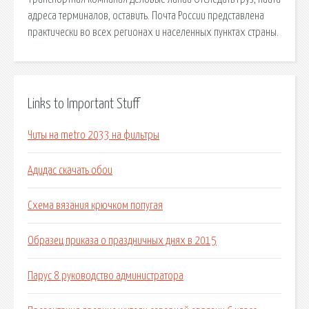
адреса терминалов, оставить. Почта России представлена
практически во всех регионах и населенных пунктах страны.
Links to Important Stuff
Читы на metro 2033 на фильтры
Адидас скачать обои
Схема вязания крючком попугая
Образец приказа о праздничных днях в 2015
Парус 8 руководство администратора