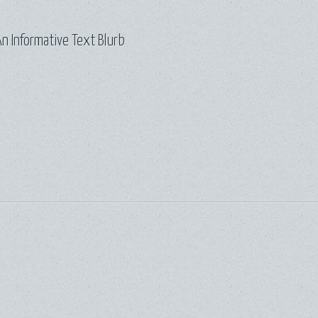
n Informative Text Blurb