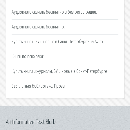
Аудиокниги скачать бесплатно и без регистрации.
Аудиокниги скачать бесплатно.
Купить книги , БУ и новые в Санкт-Петербурге на Avito.
Книги по психологии.
Купить книги и журналы, БУ и новые в Санкт-Петербурге
Бесплатная библиотека, Проза.
An Informative Text Blurb