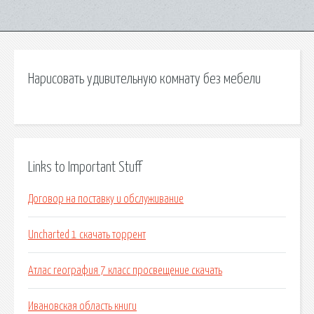
Нарисовать удивительную комнату без мебели
Links to Important Stuff
Договор на поставку и обслуживание
Uncharted 1 скачать торрент
Атлас география 7 класс просвещение скачать
Ивановская область книги