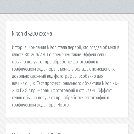
Nikon d3200 схема
История. Компания Nikon стала первой, кто создал объектив
класса 80-200/2.8. Со временем такие. Эффект сепии
обычно получают при обработке фотографий в
графическом редакторе. Съемка в больших помещениях
довольно сложный вид фотографии, особенно для
начинающих. Тест профессионального объектива Nikon 70-
200 F2.8 с примерами фотографий и отзывами. Эффект
сепии обычно получают при обработке фотографий в
графическом редакторе. Но это.