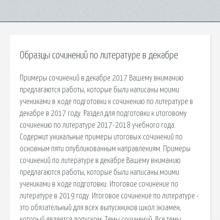
Образцы сочинений по литературе в декабре
Примеры сочинений в декабре 2017 Вашему вниманию
предлагаются работы, которые были написаны моими
учениками в ходе подготовки к сочинению по литературе в
декабре в 2017 году. Раздел для подготовки к итоговому
сочинению по литературе 2017-2018 учебного года.
Содержит уникальные примеры итоговых сочинений по
основным пяти опубликованным направлениям. Примеры
сочинений по литературе в декабре Вашему вниманию
предлагаются работы, которые были написаны моими
учениками в ходе подготовки. Итоговое сочинение по
литературе в 2019 году. Итоговое сочинение по литературе -
это обязательный для всех выпускников школ экзамен,
который является допуском. Темы сочинений. Все темы