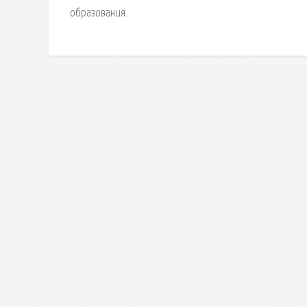
образования.