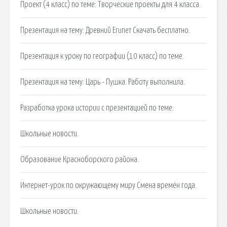
Проект (4 класс) по теме: Творческие проекты для 4 класса.
Презентация на тему: Древний Египет Скачать бесплатно.
Презентация к уроку по географии (10 класс) по теме.
Презентация на тему: Царь - Пушка. Работу выполнила.
Разработка урока истории с презентацией по теме.
Школьные новости.
Образование Красноборского района.
Интернет-урок по окружающему миру Смена времён года.
Школьные новости.