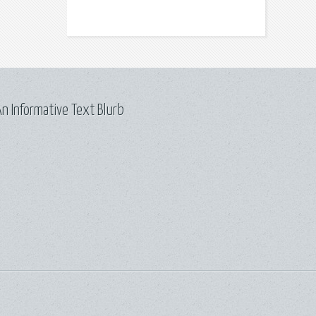
n Informative Text Blurb