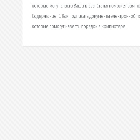
которые могут спасти Ваши глаза. Статья поможет вам п
Содержание. 1 Как подписать документы электронной п
которые помогут навести порядок в компьютере.