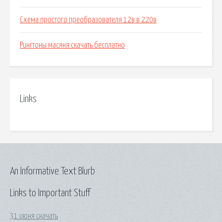
Схема простого преобразователя 12в в 220в
Рингтоны масяня скачать бесплатно
Links
An Informative Text Blurb
Links to Important Stuff
31 июня скачать