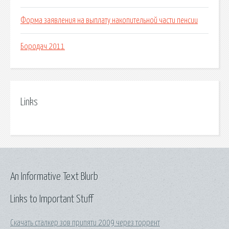
Форма заявления на выплату накопительной части пенсии
Бородач 2011
Links
An Informative Text Blurb
Links to Important Stuff
Скачать сталкер зов припяти 2009 через торрент