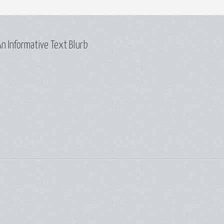
n Informative Text Blurb