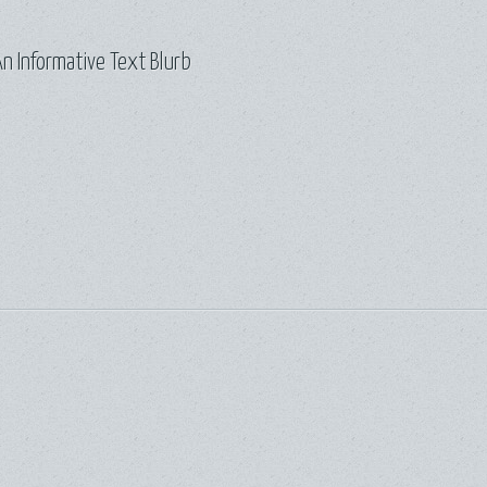
n Informative Text Blurb