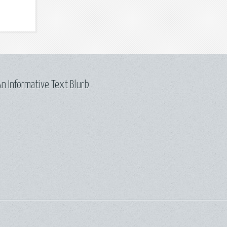
n Informative Text Blurb