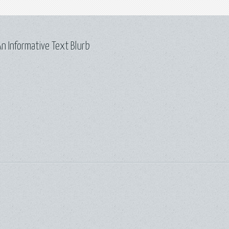
n Informative Text Blurb