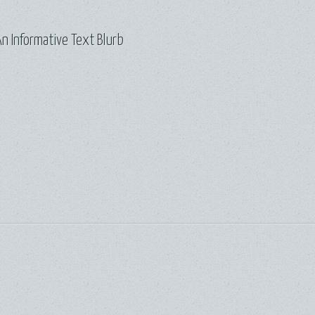
n Informative Text Blurb