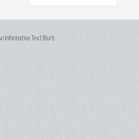
n Informative Text Blurb