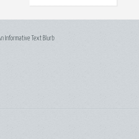
n Informative Text Blurb