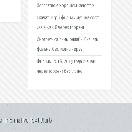
бесплатно в хорошем качестве.
Скачать Игры фильмы музыка софт
2019-2018 через торрент.
Смотреть фильмы онлайн! Скачать
фильмы бесплатно через.
Фильмы 2018, 2019 года скачать
через торрент бесплатно.
n Informative Text Blurb