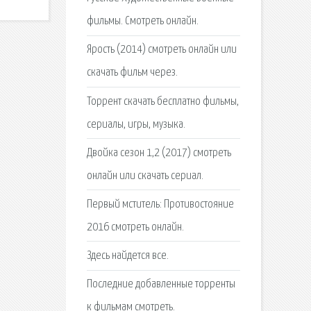
фильмы. Смотреть онлайн.
Ярость (2014) смотреть онлайн или
скачать фильм через.
Торрент скачать бесплатно фильмы,
сериалы, игры, музыка.
Двойка сезон 1,2 (2017) смотреть
онлайн или скачать сериал.
Первый мститель: Противостояние
2016 смотреть онлайн.
Здесь найдется все.
Последние добавленные торренты
к фильмам смотреть.