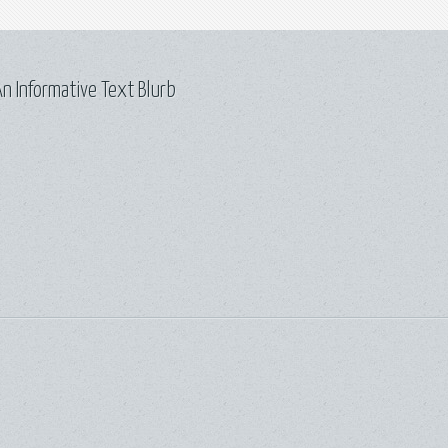
n Informative Text Blurb