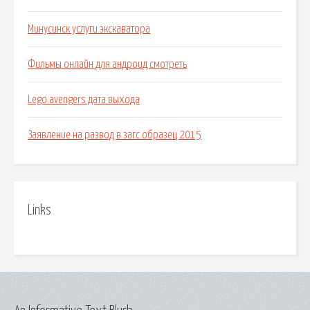
Минусинск услуги экскаватора
Фильмы онлайн для андроид смотреть
Lego avengers дата выхода
Заявление на развод в загс образец 2015
Links