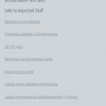
An Informative Text Blurb
Links to Important Stuff
Выписка из егрн образец
Прощание славянки с текстом скачать
Ufc 197 дата
Звездочка счастья оригами схема
Концерт estas tonne
Скачать песни к фильму стритрейсеры
Скачать программы по обществознанию 5 9 классы