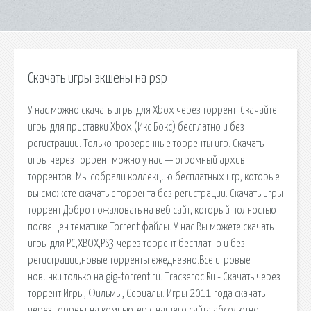
Скачать игры экшены на psp
У нас можно скачать игры для Xbox через торрент. Скачайте
игры для приставки Xbox (Икс Бокс) бесплатно и без
регистрации. Только проверенные торренты игр. Скачать
игры через торрент можно у нас — огромный архив
торрентов. Мы собрали коллекцию бесплатных игр, которые
вы сможете скачать с торрента без регистрации. Скачать игры
торрент Добро пожаловать на веб сайт, который полностью
посвящен тематике Torrent файлы. У нас Вы можете скачать
игры для PC,XBOX,PS3 через торрент бесплатно и без
регистрации,новые торренты ежедневно.Все игровые
новинки только на gig-torrent.ru. Trackeroc.Ru - Скачать через
торрент Игры, Фильмы, Сериалы. Игры 2011 года скачать
через торрент на компьютер с нашего сайта абсолютно