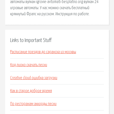
автоматы вулкан igrovie-avtomati-besplatno.org вулкан 24
игровые автоматы. У нас можно скачать бесплатный
крякнутый Фрапс на русском. Инструкция по работе.
Links to Important Stuff
Расписание поездов до саранска из москвы
Код лиоко скачать песни
Creative cloud ошибка загрузки
Как в старое доброе время
По ресторанам аккорды песни