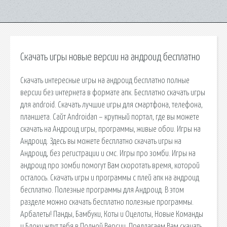
Скачать игры новые версии на андроид бесплатно
Скачать интересные игры на андроид бесплатно полные
версии без интернета в формате апк. Бесплатно скачать игры
для android. Скачать лучшие игры для смартфона, телефона,
планшета. Сайт Androidan – крупный портал, где вы можете
скачать на Андроид игры, программы, живые обои. Игры на
Андроид. Здесь вы можете бесплатно скачать игры на
Андроид, без регистрации и смс. Игры про зомби. Игры на
андроид про зомби помогут Вам скоротать время, которой
осталось. Скачать игры и программы с плей апк на андроид
бесплатно. Полезные программы для Андроид. В этом
разделе можно скачать бесплатно полезные программы.
Арбалеты! Панды, Бамбуки, Коты и Оцелоты, Новые Команды
и Блоки ждут тебя в Полной Версии. Предлагаем Вам скачать