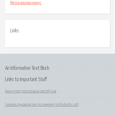
Мечта жасмин минус
Links
An Informative Text Blurb
Links to Important Stuff
Канск патп расписание автобусов
Скачать руководство по ремонту mitsubishi colt