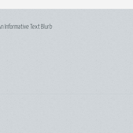
n Informative Text Blurb