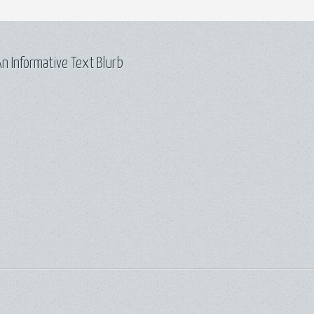
n Informative Text Blurb