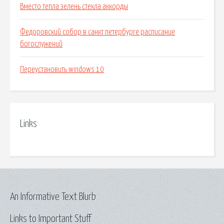
Вместо тепла зелень стекла аккорды
Федоровский собор в санкт петербурге расписание
богослужений
Переустановить windows 10
Links
An Informative Text Blurb
Links to Important Stuff