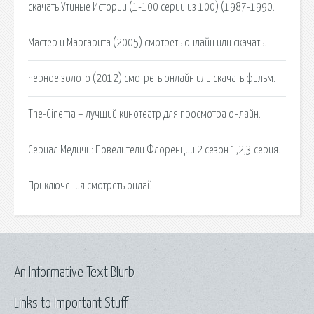
скачать Утиные Истории (1-100 серии из 100) (1987-1990.
Мастер и Маргарита (2005) смотреть онлайн или скачать.
Черное золото (2012) смотреть онлайн или скачать фильм.
The-Cinema – лучший кинотеатр для просмотра онлайн.
Сериал Медичи: Повелители Флоренции 2 сезон 1,2,3 серия.
Приключения смотреть онлайн.
An Informative Text Blurb
Links to Important Stuff