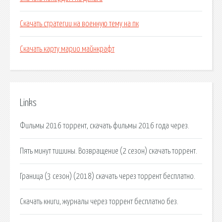
Скачать стратегии на военную тему на пк
Скачать карту марио майнкрафт
Links
Фильмы 2016 торрент, скачать фильмы 2016 года через.
Пять минут тишины. Возвращение (2 сезон) скачать торрент.
Граница (3 сезон) (2018) скачать через торрент бесплатно.
Скачать книги, журналы через торрент бесплатно без.