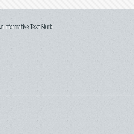
n Informative Text Blurb