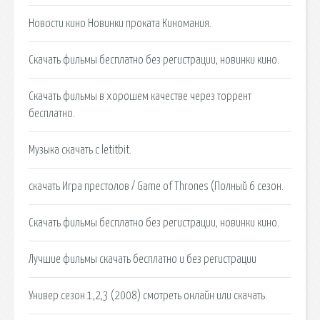
Новости кино Новинки проката Киномания.
Cкачать фильмы бесплатно без регистрации, новинки кино.
Скачать фильмы в хорошем качестве через торрент
бесплатно.
Музыка скачать с letitbit.
скачать Игра престолов / Game of Thrones (Полный 6 сезон.
Cкачать фильмы бесплатно без регистрации, новинки кино.
Лучшие фильмы скачать бесплатно и без регистрации
Универ сезон 1,2,3 (2008) смотреть онлайн или скачать.