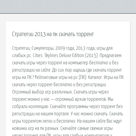
Стратегии 2013 на пк скачать торрент
Стратегии, Симуляторы, 2009 года, 2013 года, игры для
слабых pc. Cities: Skylines Deluxe Edition (2015). Предлагаем
скачать игры через торрент на компьютер бесплатно и без
регистрации на сайте. До сих пор ищешь где скачать торрент
игры на ПК ? Рейтинговые игры на pc (ПК). Каталог. Игры на ПК
скачать через торрент бесплатно и без регистрации.
Огромный выбор игр различных. Скачать игры через
торрент можно у нас — огромный архив торрентов. Мы
собрали коллекцию. Скачайте программы через торрент без
регистрации на нашем портале. У нас можно скачать. Скачать
игры торрентом легко и бесплатно. На нашем сайте Вас ждут
новинки игр на пк разных. Скачайте самые свежие игры
через торрент для ПК, игры для слабых компьютеров и