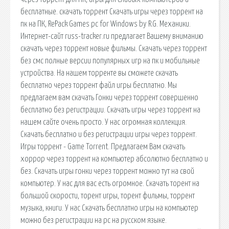
бесплатные. скачать торрент Скачать игры через торрент на
пк на ПК, RePack Games pc for Windows by R.G. Механики.
Интернет-сайт russ-tracker.ru предлагает Вашему вниманию
скачать через торрент новые фильмы. Скачать через торрент
без смс полные версии популярных игр на пк и мобильные
устройства. На нашем торренте вы сможете скачать
бесплатно через торрент файл игры бесплатно. Мы
предлагаем вам скачать Гонки через торрент совершенно
бесплатно без регистрации. Скачать игры через торрент на
нашем сайте очень просто. У нас огромная коллекция.
Скачать бесплатно и без регистрации игры через торрент.
Игры торрент - Game Torrent. Предлагаем Вам скачать
хоррор через торрент на компьютер абсолютно бесплатно и
без. Скачать игры гонки через торрент можно тут на свой
компьютер. У нас для вас есть огромное. Скачать торент на
большой скорости, торент игры, торент фильмы, торрент
музыка, книги. У нас Скачать бесплатно игры на компьютер
можно без регистрации на pc на русском языке.