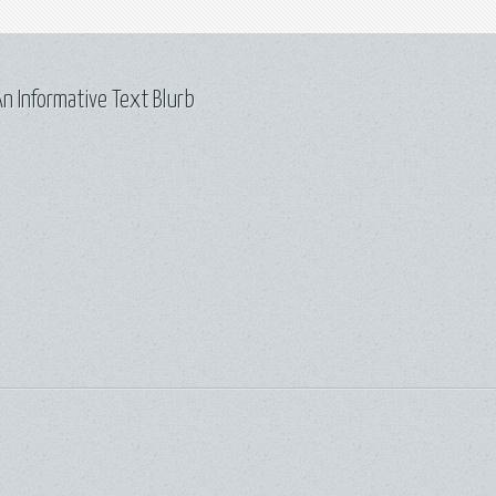
n Informative Text Blurb