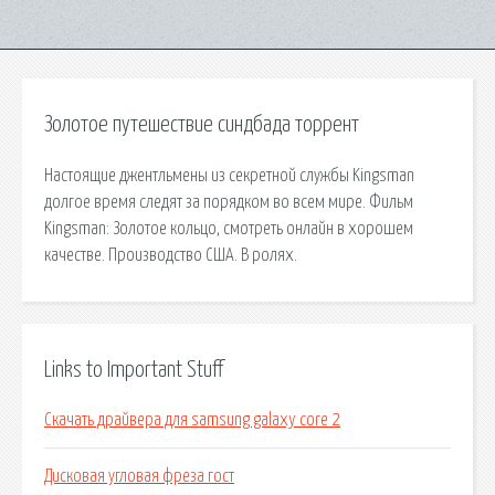
Золотое путешествие синдбада торрент
Настоящие джентльмены из секретной службы Kingsman
долгое время следят за порядком во всем мире. Фильм
Kingsman: Золотое кольцо, смотреть онлайн в хорошем
качестве. Производство США. В ролях.
Links to Important Stuff
Скачать драйвера для samsung galaxy core 2
Дисковая угловая фреза гост